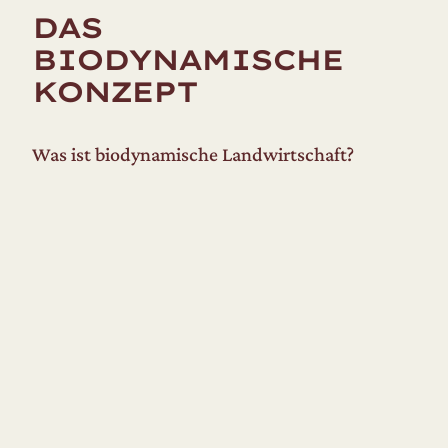
DAS
BIODYNAMISCHE
KONZEPT
Was ist biodynamische Landwirtschaft?