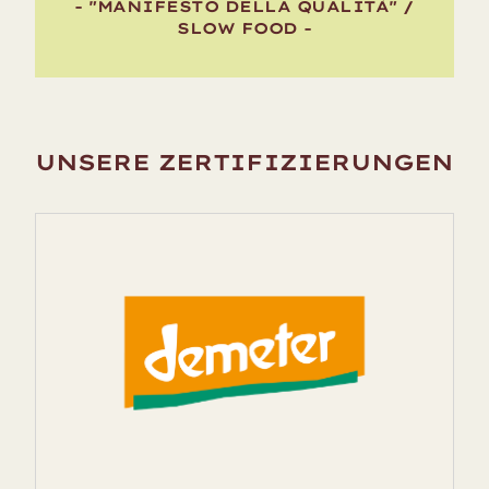
- "MANIFESTO DELLA QUALITÀ" /
SLOW FOOD -
UNSERE ZERTIFIZIERUNGEN