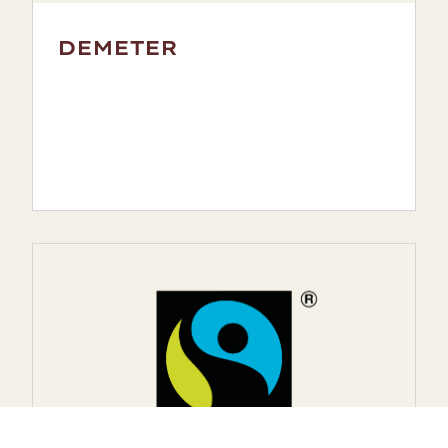
DEMETER