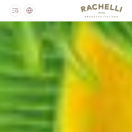
DEUTSCHLAND