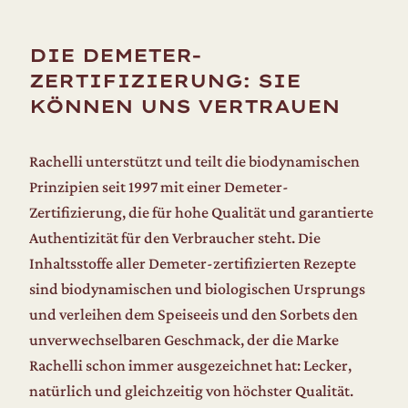
DIE DEMETER-
ZERTIFIZIERUNG: SIE
KÖNNEN UNS VERTRAUEN
Rachelli unterstützt und teilt die biodynamischen
Prinzipien seit 1997 mit einer Demeter-
Zertifizierung, die für hohe Qualität und garantierte
Authentizität für den Verbraucher steht. Die
Inhaltsstoffe aller Demeter-zertifizierten Rezepte
sind biodynamischen und biologischen Ursprungs
und verleihen dem Speiseeis und den Sorbets den
unverwechselbaren Geschmack, der die Marke
Rachelli schon immer ausgezeichnet hat: Lecker,
natürlich und gleichzeitig von höchster Qualität.