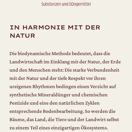
IN HARMONIE MIT DER
NATUR
Die biodynamische Methode bedeutet, dass die
Landwirtschaft im Einklang mit der Natur, der Erde
und den Menschen steht: Die starke Verbundenheit
mit der Natur und der tiefe Respekt vor ihren
ureigenen Rhythmen bedingen einen Verzicht auf
synthetische Mineraldünger und chemischen
Pestizide und eine den natürlichen Zyklen
entsprechende Bodenbearbeitung. So werden die
Bäume, das Land, die Tiere und der Landwirt selbst
zu einem Teil eines einzigartigen Ökosystems.