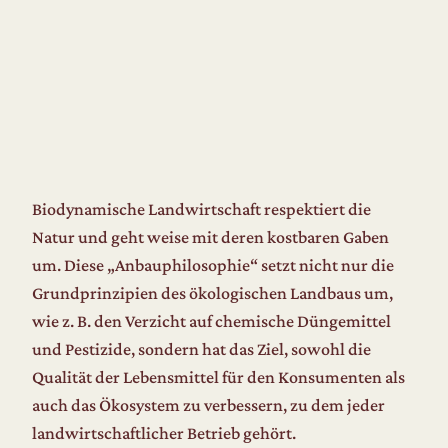
Biodynamische Landwirtschaft respektiert die
Natur und geht weise mit deren kostbaren Gaben
um. Diese „Anbauphilosophie“ setzt nicht nur die
Grundprinzipien des ökologischen Landbaus um,
wie z. B. den Verzicht auf chemische Düngemittel
und Pestizide, sondern hat das Ziel, sowohl die
Qualität der Lebensmittel für den Konsumenten als
auch das Ökosystem zu verbessern, zu dem jeder
landwirtschaftlicher Betrieb gehört.