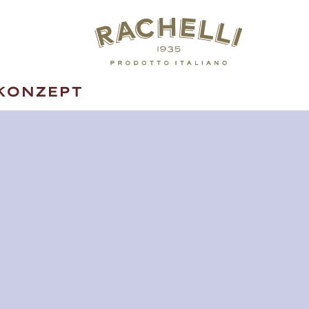
KONZEPT