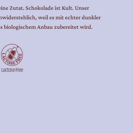
eine Zutat. Schokolade ist Kult. Unser
widerstehlich, weil es mit echter dunkler
s biologischem Anbau zubereitet wird.