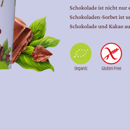
Schokolade ist nicht nur 
Schokoladen-Sorbet ist un
Schokolade und Kakao au