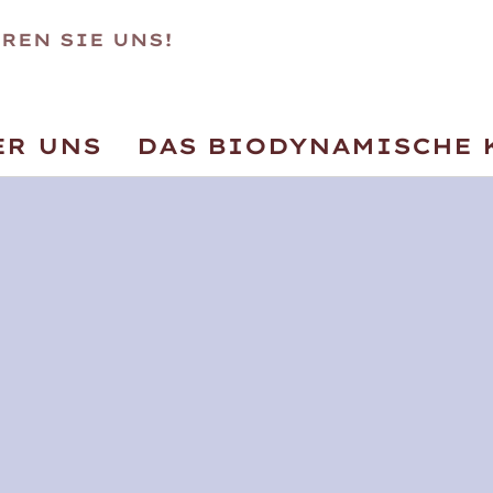
REN SIE UNS!
ER UNS
DAS BIODYNAMISCHE 