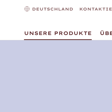
DEUTSCHLAND
KONTAKTIE
UNSERE PRODUKTE
ÜB